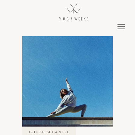
JUDITH SECANELL