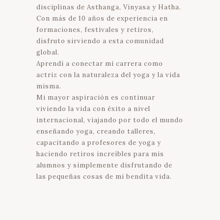
disciplinas de Asthanga, Vinyasa y Hatha.
Con más de 10 años de experiencia en
formaciones, festivales y retiros,
disfruto sirviendo a esta comunidad
global.
Aprendí a conectar mi carrera como
actriz con la naturaleza del yoga y la vida
misma.
Mi mayor aspiración es continuar
viviendo la vida con éxito a nivel
internacional, viajando por todo el mundo
enseñando yoga, creando talleres,
capacitando a profesores de yoga y
haciendo retiros increíbles para mis
alumnos y simplemente disfrutando de
las pequeñas cosas de mi bendita vida.