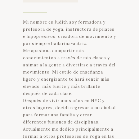
Mi nombre es Judith soy formadora y
profesora de yoga, instructora de pilates
e hipopresivos, creadora de movimiento y
por siempre bailarina-actriz.
Me apasiona compartir mis
conocimientos a través de mis clases y
animar a la gente a divertirse a través del
movimiento. Mi estilo de enseñanza
ligero y energizante te hará sentir más
elevado, más fuerte y más brillante
después de cada clase.
Después de vivir unos años en NYC y
otros lugares, decidí regresar a mi ciudad
para formar una familia y crear
diferentes fusiones de disciplinas.
Actualmente me dedico principalmente a
formar a otros profesores de Yoga en las