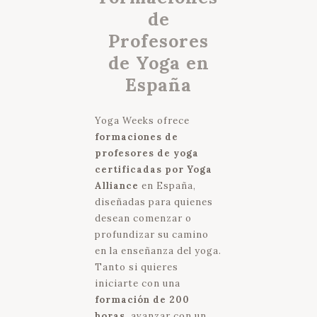
de
Profesores
de Yoga en
España
Yoga Weeks ofrece
formaciones de
profesores de yoga
certificadas por Yoga
Alliance
en España,
diseñadas para quienes
desean comenzar o
profundizar su camino
en la enseñanza del yoga.
Tanto si quieres
iniciarte con una
formación de 200
horas
, avanzar con un