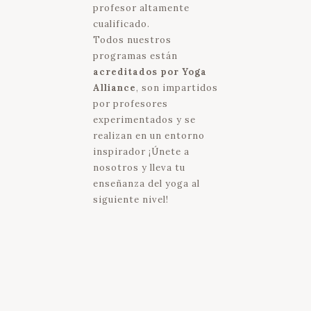
profesor altamente
cualificado.
Todos nuestros
programas están
acreditados por Yoga
Alliance
, son impartidos
por profesores
experimentados y se
realizan en un entorno
inspirador ¡Únete a
nosotros y lleva tu
enseñanza del yoga al
siguiente nivel!