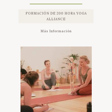
FORMACIÓN DE 200 HORA YOGA
ALLIANCE
Más Información