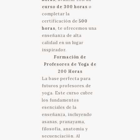
curso de 300 horas
o
completar la
certificación de
500
horas
, te ofrecemos una
enseñanza de alta
calidad en un lugar
inspirador.
Formación de
Profesores de Yoga de
200 Horas
La base perfecta para
futuros profesores de
yoga. Este curso cubre
los fundamentos
esenciales de la
enseñanza, incluyendo
asanas, pranayama,
filosofía, anatomía y
secuenciación. Al