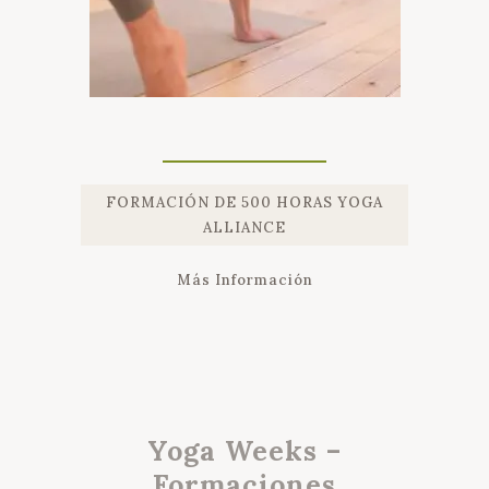
FORMACIÓN DE 500 HORAS YOGA
ALLIANCE
Más Información
Yoga Weeks –
Formaciones