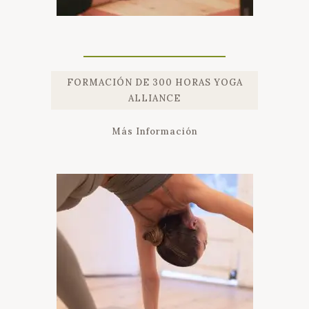
FORMACIÓN DE 300 HORAS YOGA
ALLIANCE
Más Información