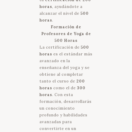
horas
, ayudándote a
alcanzar el nivel de
500
horas
.
Formación de
Profesores de Yoga de
500 Horas
La certificación de
500
horas
es el estándar más
avanzado en la
enseñanza del yoga y se
obtiene al completar
tanto el curso de
200
horas
como el de
300
horas
. Con esta
formación, desarrollarás
un conocimiento
profundo y habilidades
avanzadas para
convertirte en un