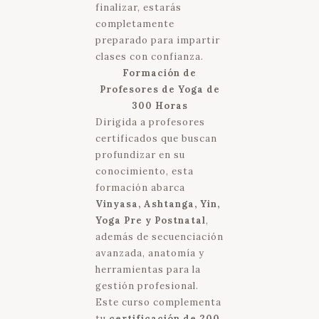
finalizar, estarás
completamente
preparado para impartir
clases con confianza.
Formación de
Profesores de Yoga de
300 Horas
Dirigida a profesores
certificados que buscan
profundizar en su
conocimiento, esta
formación abarca
Vinyasa, Ashtanga, Yin,
Yoga Pre y Postnatal
,
además de secuenciación
avanzada, anatomía y
herramientas para la
gestión profesional.
Este curso complementa
tu
certificación de 200